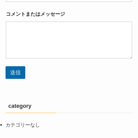
コメントまたはメッセージ
送信
category
カテゴリーなし