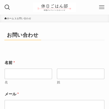
ホーム
お問い合わせ
お問い合わせ
名前
*
名
姓
メール
*