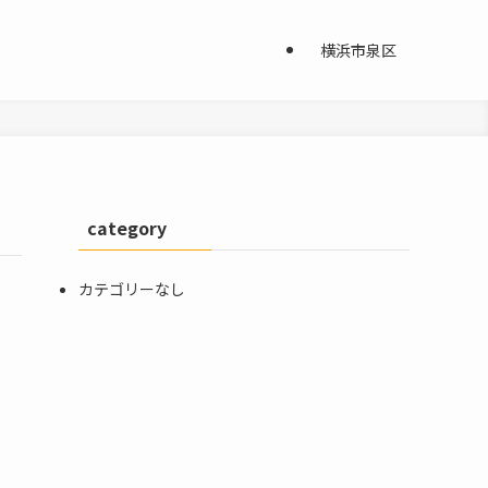
横浜市泉区
category
カテゴリーなし