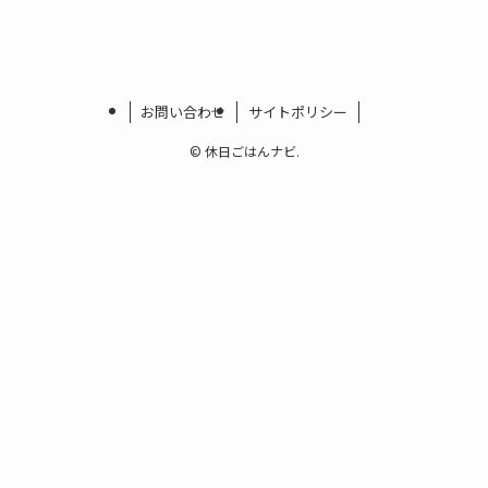
お問い合わせ
サイトポリシー
©
休日ごはんナビ.